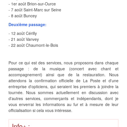
- 1er août Brion-sur-Ource
- 7 août Saint-Marc sur Seine
- 8 août Buncey
Deuxième passage:
- 12 août Cérilly
- 21 août Vanvey
- 22 août Chaumont-le-Bois
Pour ce qui est des services, nous proposons dans chaque
passage : de la musique (concert avec chant et
accompagnement) ainsi que de la restauration. Nous
attendons la confirmation officielle de La Poste et d'une
entreprise d'opticiens, qui seraient les premiers à joindre la
tournée. Nous sommes actuellement en discussion avec
d'autres services, commerçants et indépendants, dont je
vous enverrai les informations au fur et à mesure de leur
officialisation si cela vous intéresse.
Info+ :