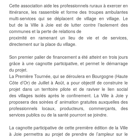
Cette association aide les professionnels ruraux à exercer en
itinérance, les rassemble et forme des troupes ambulantes
multi-services qui se déplacent de village en village. Le
but de la Ville à Joie est de lutter contre l’isolement des
communes et la perte de relations de
proximité en ramenant un lieu de vie et de services,
directement sur la place du village.
Son premier palier de financement a été atteint en trois jours
grâce à une cagnotte participative, et permet le démarrage
du projet.
La Première Tournée, qui se déroulera en Bourgogne (Haute
Côte d’Or) de Juillet à Août, a pour objectif de construire le
projet dans un territoire pilote et de raviver le lien social
des villages isolés après le confinement. La Ville à Joie y
proposera des soirées d’ animation gratuites auxquelles des
professionnels locaux, producteurs, commerçants, des
services publics ou de la santé pourront se joindre.
La cagnotte participative de cette première édition de la Ville
à Joie permettra au projet de prendre de l’ampleur sur le