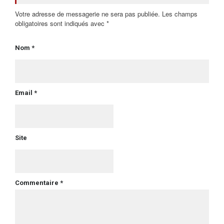
Votre adresse de messagerie ne sera pas publiée. Les champs
obligatoires sont indiqués avec *
Nom *
Email *
Site
Commentaire *