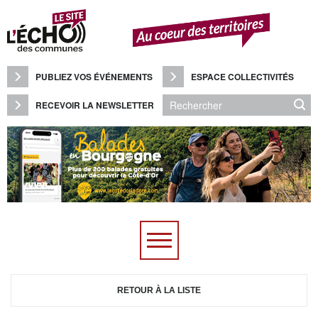
Panneau de gestion des cookies
PUBLIEZ VOS ÉVÉNEMENTS
ESPACE COLLECTIVITÉS
RECEVOIR LA NEWSLETTER
RETOUR À LA LISTE