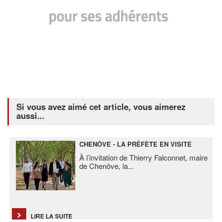
Si vous avez aimé cet article, vous aimerez
aussi...
CHENÔVE - LA PRÉFÈTE EN VISITE
À l’invitation de Thierry Falconnet, maire
de Chenôve, la
...
LIRE LA SUITE