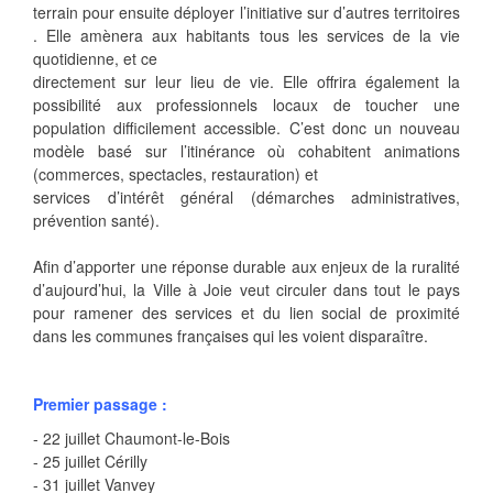
terrain pour ensuite déployer l’initiative sur d’autres territoires
. Elle amènera aux habitants tous les services de la vie
quotidienne, et ce
directement sur leur lieu de vie. Elle offrira également la
possibilité aux professionnels locaux de toucher une
population difficilement accessible. C’est donc un nouveau
modèle basé sur l’itinérance où cohabitent animations
(commerces, spectacles, restauration) et
services d’intérêt général (démarches administratives,
prévention santé).
Afin d’apporter une réponse durable aux enjeux de la ruralité
d’aujourd’hui, la Ville à Joie veut circuler dans tout le pays
pour ramener des services et du lien social de proximité
dans les communes françaises qui les voient disparaître.
Premier passage :
- 22 juillet Chaumont-le-Bois
- 25 juillet Cérilly
- 31 juillet Vanvey