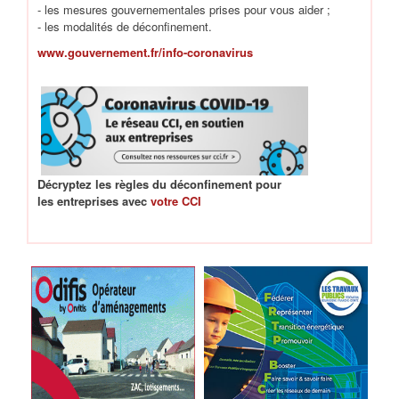
- les mesures gouvernementales prises pour vous aider ;
- les modalités de déconfinement.
www.gouvernement.fr/info-coronavirus
Décryptez les règles du déconfinement pour
les entreprises avec
votre CCI