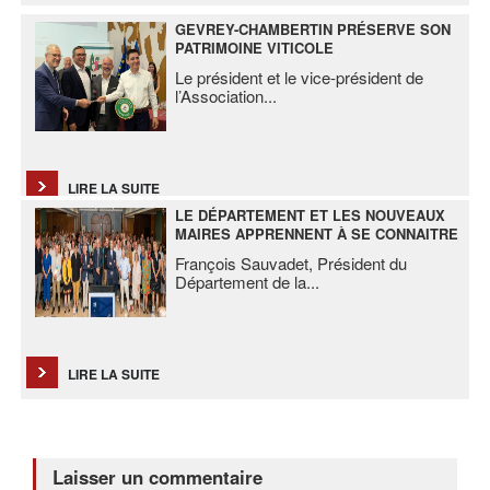
GEVREY-CHAMBERTIN PRÉSERVE SON
PATRIMOINE VITICOLE
Le président et le vice-président de
l’Association
...
LIRE LA SUITE
LE DÉPARTEMENT ET LES NOUVEAUX
MAIRES APPRENNENT À SE CONNAITRE
François Sauvadet, Président du
Département de la
...
LIRE LA SUITE
Laisser un commentaire