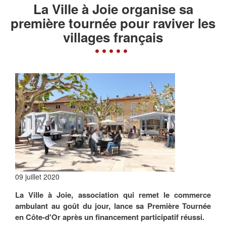
La Ville à Joie organise sa
première tournée pour raviver les
villages français
09 juillet 2020
La Ville à Joie, association qui remet le commerce
ambulant au goût du jour, lance sa Première Tournée
en Côte-d'Or après un financement participatif réussi.