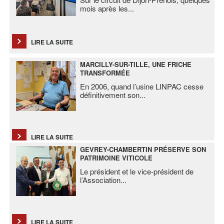
mois après les
...
LIRE LA SUITE
MARCILLY-SUR-TILLE, UNE FRICHE
TRANSFORMÉE
En 2006, quand l’usine LINPAC cesse
définitivement son
...
LIRE LA SUITE
GEVREY-CHAMBERTIN PRÉSERVE SON
PATRIMOINE VITICOLE
Le président et le vice-président de
l’Association
...
LIRE LA SUITE