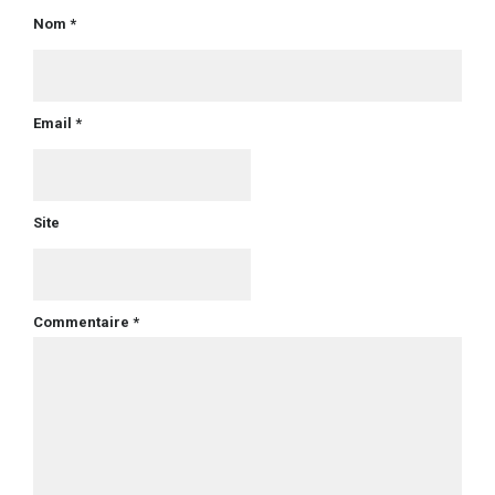
Nom *
Email *
Site
Commentaire *