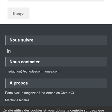
Nous suivre
Nous contacter
redaction@echodescommunes.com
A propos
Retrouvez le magazine Une Année en Côte d'Or
Mentions légales
Retour en haut
Ce site utilise des cookies et vous donne le contrôle sur ceux que