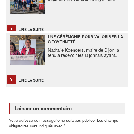
LIRE LA SUITE
UNE CÉRÉMONIE POUR VALORISER LA
CITOYENNETÉ
Nathalie Koenders, maire de Dijon, a
tenu à recevoir les Dijonnais ayant
...
LIRE LA SUITE
Laisser un commentaire
Votre adresse de messagerie ne sera pas publiée. Les champs
obligatoires sont indiqués avec *