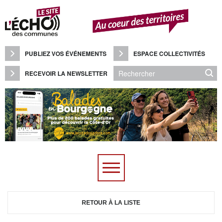
Panneau de gestion des cookies
PUBLIEZ VOS ÉVÉNEMENTS
ESPACE COLLECTIVITÉS
RECEVOIR LA NEWSLETTER
RETOUR À LA LISTE