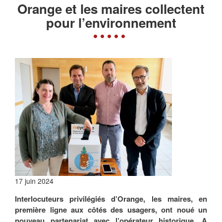
Orange et les maires collectent
pour l’environnement
17 juin 2024
Interlocuteurs privilégiés d’Orange, les maires, en
première ligne aux côtés des usagers, ont noué un
nouveau partenariat avec l’opérateur historique. A