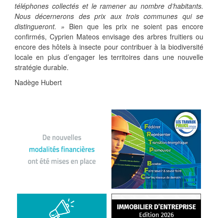
téléphones collectés et le ramener au nombre d’habitants.
Nous décernerons des prix aux trois communes qui se
distingueront. »
Bien que les prix ne soient pas encore
confirmés, Cyprien Mateos envisage des arbres fruitiers ou
encore des hôtels à insecte pour contribuer à la biodiversité
locale en plus d’engager les territoires dans une nouvelle
stratégie durable.
Nadège Hubert