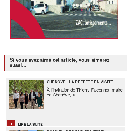
Si vous avez aimé cet article, vous aimerez
aussi...
CHENÔVE - LA PRÉFÈTE EN VISITE
À l’invitation de Thierry Falconnet, maire
de Chenôve, la
...
LIRE LA SUITE