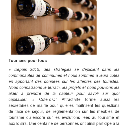
Tourisme pour tous
« Depuis 2015, des stratégies se déploient dans les
communautés de communes et nous sommes à leurs côtés
en apportant des données sur les attentes des touristes.
Nous connaissons le terrain, les projets et nous pouvons les
aider à prendre de la hauteur pour savoir sur quoi
capitaliser. »
Côte-d’Or Attractivité forme aussi les
secrétaires de mairie pour qu’elles maitrisent les questions
de taxe de séjour, de réglementation sur les meublés de
tourisme ou encore sur les évolutions liées au tourisme et
aux loisirs. Une centaine de personnes ont ainsi participé à la