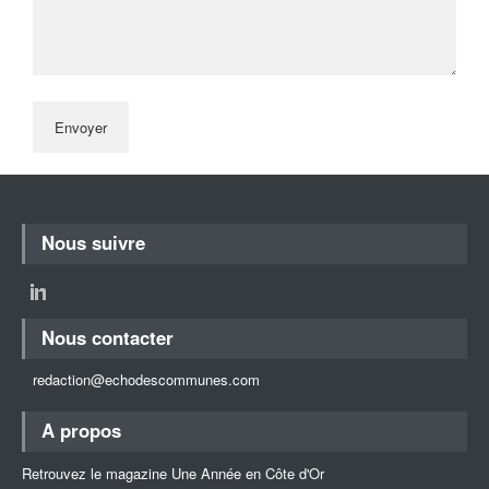
Nous suivre
Nous contacter
redaction@echodescommunes.com
A propos
Retrouvez le magazine Une Année en Côte d'Or