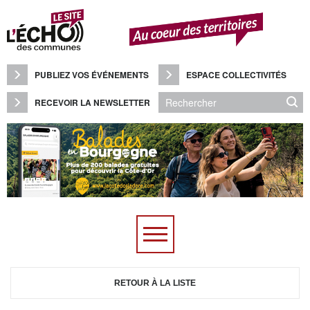
Panneau de gestion des cookies
PUBLIEZ VOS ÉVÉNEMENTS
ESPACE COLLECTIVITÉS
RECEVOIR LA NEWSLETTER
RETOUR À LA LISTE