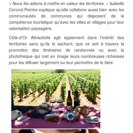
« Nous les aidons à mettre en valeur les territoires. »
Isabelle
Corond-Peintre explique qu’elle collabore aussi bien avec les
communautés de communes qui disposent de la
compétence touristique qu’avec les villes et villages pour leur
valorisation paysagère.
Côte-d’Or Attractivité agit également dans l’intérêt des
territoires sans qu’ils le sachent, que ce soit à travers la
promotion des itinéraires de randonnée ou avec la
photothèque qui met en image leurs nombreuses richesses
pour les diffuser largement ou leur permettre de le faire.