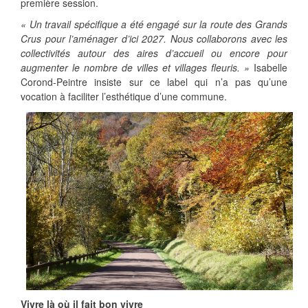
première session.
« Un travail spécifique a été engagé sur la route des Grands
Crus pour l’aménager d’ici 2027. Nous collaborons avec les
collectivités autour des aires d’accueil ou encore pour
augmenter le nombre de villes et villages fleuris. »
Isabelle
Corond-Peintre insiste sur ce label qui n’a pas qu’une
vocation à faciliter l’esthétique d’une commune.
Vivre là où il fait bon vivre