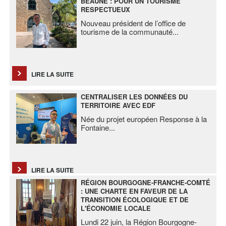
BEAUNE : POUR UN TOURISME
RESPECTUEUX
Nouveau président de l’office de
tourisme de la communauté
...
LIRE LA SUITE
CENTRALISER LES DONNÉES DU
TERRITOIRE AVEC EDF
Née du projet européen Response à la
Fontaine
...
LIRE LA SUITE
RÉGION BOURGOGNE-FRANCHE-COMTÉ
: UNE CHARTE EN FAVEUR DE LA
TRANSITION ÉCOLOGIQUE ET DE
L'ÉCONOMIE LOCALE
Lundi 22 juin, la Région Bourgogne-