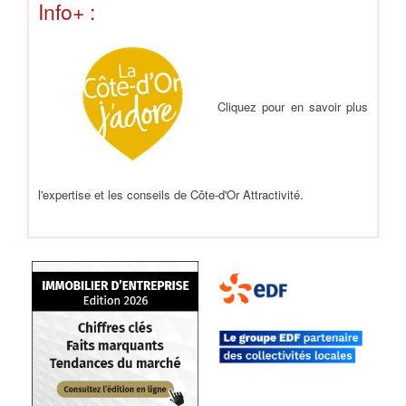
Info+ :
Cliquez pour en savoir plus
l'expertise et les conseils de Côte-d'Or Attractivité.