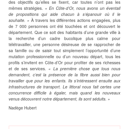
des objectifs qu’elles se fixent, car toutes n’ont pas les
mêmes stratégies.
« En Côte-d’Or, nous avons un éventail
de propositions qui aide chacun à s’épanouir où il le
souhaite. »
À travers les différentes actions engagées, plus
de 7 000 personnes ont été touchées et ont découvert le
département. Que ce soit des habitants d’une grande ville à
la recherche d’un cadre bucolique plus calme pour
télétravailler, une personne désireuse de se rapprocher de
sa famille ou de saisir tout simplement l’opportunité d’une
mutation professionnelle ou d’un nouveau départ, tous les
profils s’invitent en Côte-d’Or pour profiter de ses richesses
et de ses services.
« La première chose que tous nous
demandent, c’est la présence de la fibre aussi bien pour
travailler que pour les enfants. Ils s’intéressent ensuite aux
infrastructures de transport. Le littoral nous fait certes une
concurrence difficile à égaler, mais quand les nouveaux
venus découvrent notre département, ils sont séduits. »
Nadège Hubert