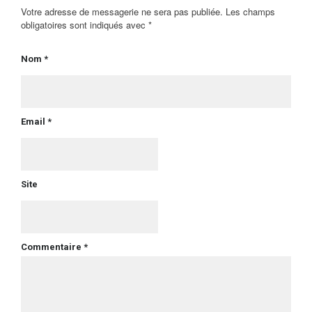
Votre adresse de messagerie ne sera pas publiée. Les champs
obligatoires sont indiqués avec *
Nom *
Email *
Site
Commentaire *