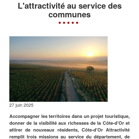
L'attractivité au service des
communes
27 juin 2025
Accompagner les territoires dans un projet touristique,
donner de la visibilité aux richesses de la Côte-d’Or et
attirer de nouveaux résidents, Côte-d’Or Attractivité
remplit trois missions au service du département, de